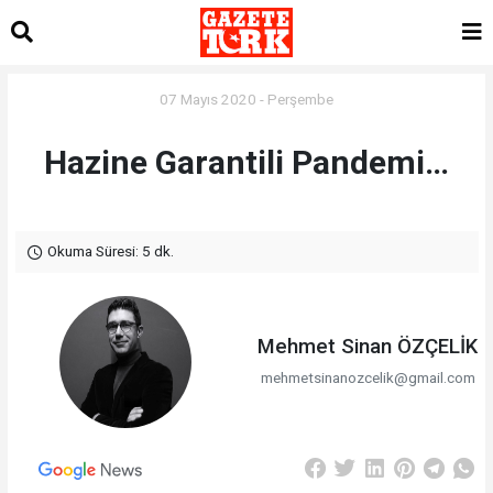
07 Mayıs 2020 - Perşembe
Hazine Garantili Pandemi…
Okuma Süresi: 5 dk.
Mehmet Sinan ÖZÇELİK
mehmetsinanozcelik@gmail.com