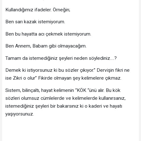
Kullandığımız ifadeler. Örneğin;
Ben sarı kazak istemiyorum.
Ben bu hayatta acı çekmek istemiyorum.
Ben Annem, Babam gibi olmayacağım.
Tamam da istemediğiniz şeyleri neden söylediniz….?
Demek ki istiyorsunuz ki bu sözler çıkıyor.” Dervişin fikri ne
ise Zikri o olur” Fikirde olmayan şey kelimelere çıkmaz.
Sistem, bilinçaltı, hayat kelimenin “KÖK “ünü alır. Bu kök
sözleri olumsuz cümlelerde ve kelimelerde kullanırsanız,
istemediğiniz şeyleri bir bakarsınız ki o kaderi ve hayatı
yaşıyorsunuz.