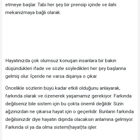
etmeye başlar. Tabi her şey bir prensip içinde ve ilahi
mekanizmaya bağlı olarak.
Hayatınızda çok olumsuz konuşan insanlara bir bakın
düşündükleri ifade ve sözle söyledikleri her şey başlarına
gelmiş olur. İçeride ne varsa dışarıya o çıkar.
Öncelikle sözlerin büyü kadar etkili olduğunu anlayarak,
farkında olarak ve özenerek yaşamamız gerekiyor. Farkında
değilseniz bile sistem için bu çokta önemli değildir. Sizin
ağzınızdan ne çıkarsa hayat için o geçerlidir. Bunların farkında
değilsinizdir diye hayatın dışında olacaksın anlamına gelmiyor.
Farkında ol ya da olma sistem(hayat)ta işler.